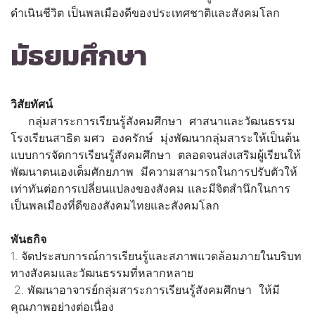
ดำเนินชีวิต เป็นพลเมืองดีของประเทศชาติและสังคมโลก
มัธยมศึกษา
วิสัยทัศน์
กลุ่มสาระการเรียนรู้สังคมศึกษา ศาสนาและวัฒนธรรม
โรงเรียนสาธิต มศว องครักษ์ มุ่งพัฒนากลุ่มสาระให้เป็นต้น
แบบการจัดการเรียนรู้สังคมศึกษา ตลอดจนส่งเสริมผู้เรียนให้
พัฒนาตนเองเต็มศักยภาพ มีความสามารถในการปรับตัวให้
เท่าทันต่อการเปลี่ยนแปลงของสังคม และมีจิตสำนึกในการ
เป็นพลเมืองที่ดีของสังคมไทยและสังคมโลก
พันธกิจ
1. จัดประสบการณ์การเรียนรู้และสภาพแวดล้อมภายในบริบท
ทางสังคมและวัฒนธรรมที่หลากหลาย
2. พัฒนาอาจารย์กลุ่มสาระการเรียนรู้สังคมศึกษา ให้มี
คุณภาพอย่างต่อเนื่อง