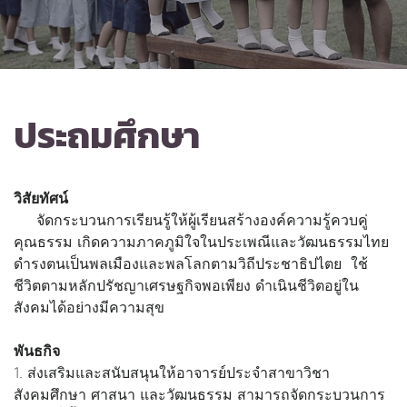
ประถมศึกษา
วิสัยทัศน์
จัดกระบวนการเรียนรู้ให้ผู้เรียนสร้างองค์ความรู้ควบคู่
คุณธรรม เกิดความภาคภูมิใจในประเพณีและวัฒนธรรมไทย
ดำรงตนเป็นพลเมืองและพลโลกตามวิถีประชาธิปไตย ใช้
ชีวิตตามหลักปรัชญาเศรษฐกิจพอเพียง ดำเนินชีวิตอยู่ใน
สังคมได้อย่างมีความสุข
พันธกิจ
1. ส่งเสริมและสนับสนุนให้อาจารย์ประจำสาขาวิชา
สังคมศึกษา ศาสนา และวัฒนธรรม สามารถจัดกระบวนการ